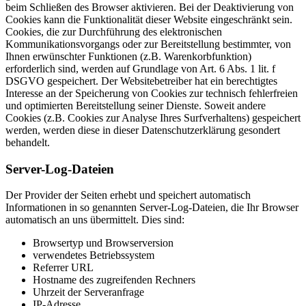
beim Schließen des Browser aktivieren. Bei der Deaktivierung von
Cookies kann die Funktionalität dieser Website eingeschränkt sein.
Cookies, die zur Durchführung des elektronischen
Kommunikationsvorgangs oder zur Bereitstellung bestimmter, von
Ihnen erwünschter Funktionen (z.B. Warenkorbfunktion)
erforderlich sind, werden auf Grundlage von Art. 6 Abs. 1 lit. f
DSGVO gespeichert. Der Websitebetreiber hat ein berechtigtes
Interesse an der Speicherung von Cookies zur technisch fehlerfreien
und optimierten Bereitstellung seiner Dienste. Soweit andere
Cookies (z.B. Cookies zur Analyse Ihres Surfverhaltens) gespeichert
werden, werden diese in dieser Datenschutzerklärung gesondert
behandelt.
Server-Log-Dateien
Der Provider der Seiten erhebt und speichert automatisch
Informationen in so genannten Server-Log-Dateien, die Ihr Browser
automatisch an uns übermittelt. Dies sind:
Browsertyp und Browserversion
verwendetes Betriebssystem
Referrer URL
Hostname des zugreifenden Rechners
Uhrzeit der Serveranfrage
IP-Adresse