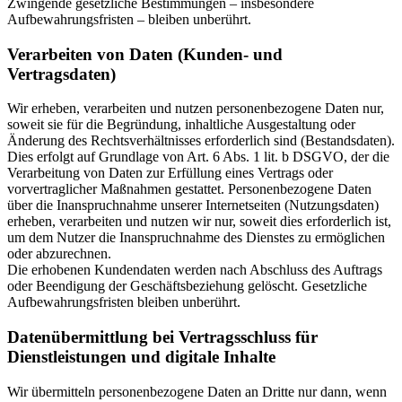
Zwingende gesetzliche Bestimmungen – insbesondere
Aufbewahrungsfristen – bleiben unberührt.
Verarbeiten von Daten (Kunden- und
Vertragsdaten)
Wir erheben, verarbeiten und nutzen personenbezogene Daten nur,
soweit sie für die Begründung, inhaltliche Ausgestaltung oder
Änderung des Rechtsverhältnisses erforderlich sind (Bestandsdaten).
Dies erfolgt auf Grundlage von Art. 6 Abs. 1 lit. b DSGVO, der die
Verarbeitung von Daten zur Erfüllung eines Vertrags oder
vorvertraglicher Maßnahmen gestattet. Personenbezogene Daten
über die Inanspruchnahme unserer Internetseiten (Nutzungsdaten)
erheben, verarbeiten und nutzen wir nur, soweit dies erforderlich ist,
um dem Nutzer die Inanspruchnahme des Dienstes zu ermöglichen
oder abzurechnen.
Die erhobenen Kundendaten werden nach Abschluss des Auftrags
oder Beendigung der Geschäftsbeziehung gelöscht. Gesetzliche
Aufbewahrungsfristen bleiben unberührt.
Datenübermittlung bei Vertragsschluss für
Dienstleistungen und digitale Inhalte
Wir übermitteln personenbezogene Daten an Dritte nur dann, wenn