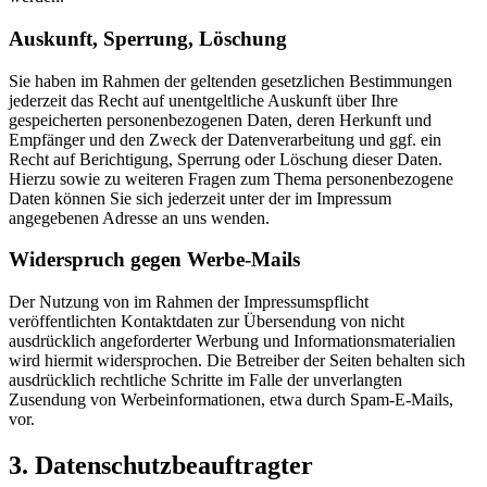
Auskunft, Sperrung, Löschung
Sie haben im Rahmen der geltenden gesetzlichen Bestimmungen
jederzeit das Recht auf unentgeltliche Auskunft über Ihre
gespeicherten personenbezogenen Daten, deren Herkunft und
Empfänger und den Zweck der Datenverarbeitung und ggf. ein
Recht auf Berichtigung, Sperrung oder Löschung dieser Daten.
Hierzu sowie zu weiteren Fragen zum Thema personenbezogene
Daten können Sie sich jederzeit unter der im Impressum
angegebenen Adresse an uns wenden.
Widerspruch gegen Werbe-Mails
Der Nutzung von im Rahmen der Impressumspflicht
veröffentlichten Kontaktdaten zur Übersendung von nicht
ausdrücklich angeforderter Werbung und Informationsmaterialien
wird hiermit widersprochen. Die Betreiber der Seiten behalten sich
ausdrücklich rechtliche Schritte im Falle der unverlangten
Zusendung von Werbeinformationen, etwa durch Spam-E-Mails,
vor.
3. Datenschutzbeauftragter