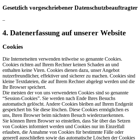
Gesetzlich vorgeschriebener Datenschutzbeauftragter
–
4. Datenerfassung auf unserer Website
Cookies
Die Internetseiten verwenden teilweise so genannte Cookies.
Cookies richten auf Ihrem Rechner keinen Schaden an und
enthalten keine Viren. Cookies dienen dazu, unser Angebot
nutzerfreundlicher, effektiver und sicherer zu machen. Cookies sind
kleine Textdateien, die auf Ihrem Rechner abgelegt werden und die
Ihr Browser speichert.
Die meisten der von uns verwendeten Cookies sind so genannte
“Session-Cookies”. Sie werden nach Ende Ihres Besuchs
automatisch gelöscht. Andere Cookies bleiben auf Ihrem Endgerät
gespeichert bis Sie diese löschen. Diese Cookies ermöglichen es
uns, Ihren Browser beim nächsten Besuch wiederzuerkennen.
Sie können Ihren Browser so einstellen, dass Sie über das Setzen
von Cookies informiert werden und Cookies nur im Einzelfall
erlauben, die Annahme von Cookies für bestimmte Fälle oder
generell ausschließen sowie das automatische Löschen der Cookies