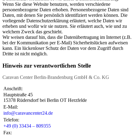
Wenn Sie diese Website benutzen, werden verschiedene
personenbezogene Daten erhoben. Personenbezogene Daten sind
Daten, mit denen Sie persönlich identifiziert werden können. Die
vorliegende Datenschutzerklärung erläutert, welche Daten wir
erheben und wofür wir sie nutzen. Sie erläutert auch, wie und zu
welchem Zweck das geschieht.
Wir weisen darauf hin, dass die Datenübertragung im Internet (z.B.
bei der Kommunikation per E-Mail) Sicherheitslücken aufweisen
kann. Ein lückenloser Schutz der Daten vor dem Zugriff durch
Dritte ist nicht möglich.
Hinweis zur verantwortlichen Stelle
Caravan Center Berlin-Brandenburg GmbH & Co. KG
Anschrift:
Hauptstraße 45
15378 Rüdersdorf bei Berlin OT Herzfelde
E-Mail:
info@caravancenter24.de
Telefon:
+49 (0) 33434 – 809355
Fax: