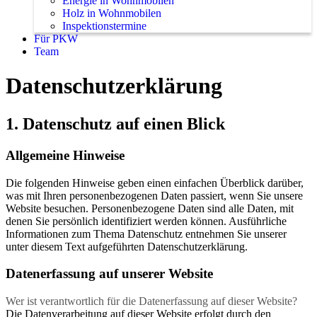
Energie in Wohnmobilen
Holz in Wohnmobilen
Inspektionstermine
Für PKW
Team
Datenschutzerklärung
1. Datenschutz auf einen Blick
Allgemeine Hinweise
Die folgenden Hinweise geben einen einfachen Überblick darüber,
was mit Ihren personenbezogenen Daten passiert, wenn Sie unsere
Website besuchen. Personenbezogene Daten sind alle Daten, mit
denen Sie persönlich identifiziert werden können. Ausführliche
Informationen zum Thema Datenschutz entnehmen Sie unserer
unter diesem Text aufgeführten Datenschutzerklärung.
Datenerfassung auf unserer Website
Wer ist verantwortlich für die Datenerfassung auf dieser Website?
Die Datenverarbeitung auf dieser Website erfolgt durch den