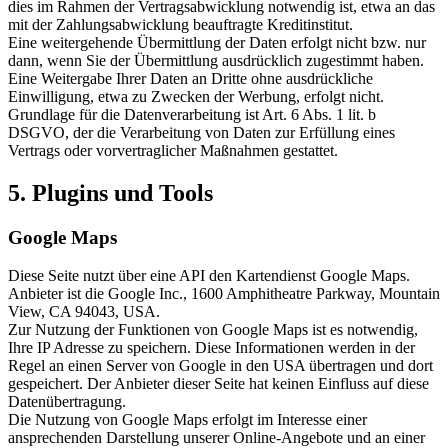
dies im Rahmen der Vertragsabwicklung notwendig ist, etwa an das
mit der Zahlungsabwicklung beauftragte Kreditinstitut.
Eine weitergehende Übermittlung der Daten erfolgt nicht bzw. nur
dann, wenn Sie der Übermittlung ausdrücklich zugestimmt haben.
Eine Weitergabe Ihrer Daten an Dritte ohne ausdrückliche
Einwilligung, etwa zu Zwecken der Werbung, erfolgt nicht.
Grundlage für die Datenverarbeitung ist Art. 6 Abs. 1 lit. b
DSGVO, der die Verarbeitung von Daten zur Erfüllung eines
Vertrags oder vorvertraglicher Maßnahmen gestattet.
5. Plugins und Tools
Google Maps
Diese Seite nutzt über eine API den Kartendienst Google Maps.
Anbieter ist die Google Inc., 1600 Amphitheatre Parkway, Mountain
View, CA 94043, USA.
Zur Nutzung der Funktionen von Google Maps ist es notwendig,
Ihre IP Adresse zu speichern. Diese Informationen werden in der
Regel an einen Server von Google in den USA übertragen und dort
gespeichert. Der Anbieter dieser Seite hat keinen Einfluss auf diese
Datenübertragung.
Die Nutzung von Google Maps erfolgt im Interesse einer
ansprechenden Darstellung unserer Online-Angebote und an einer