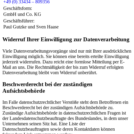
+49 (0) 33434 – 809356
Geschäftsform:
GmbH und Co. KG
Geschäftsführer:
Paul Gutzke und Sven Haase
Widerruf Ihrer Einwilligung zur Datenverarbeitung
Viele Datenverarbeitungsvorgänge sind nur mit Ihrer ausdrücklichen
Einwilligung möglich. Sie können eine bereits erteilte Einwilligung
jederzeit widerrufen. Dazu reicht eine formlose Mitteilung per E-
Mail an uns. Die Rechtmäßigkeit der bis zum Widerruf erfolgten
Datenverarbeitung bleibt vom Widerruf unberührt.
Beschwerderecht bei der zuständigen
Aufsichtsbehörde
Im Falle datenschutzrechtlicher Verstöße steht dem Betroffenen ein
Beschwerderecht bei der zuständigen Aufsichtsbehörde zu.
Zuständige Aufsichtsbehörde in datenschutzrechtlichen Fragen ist
der Landesdatenschutzbeauftragte des Bundeslandes, in dem unser
Unternehmen seinen Sitz hat. Eine Liste der
Datenschutzbeauftragten sowie deren Kontaktdaten können