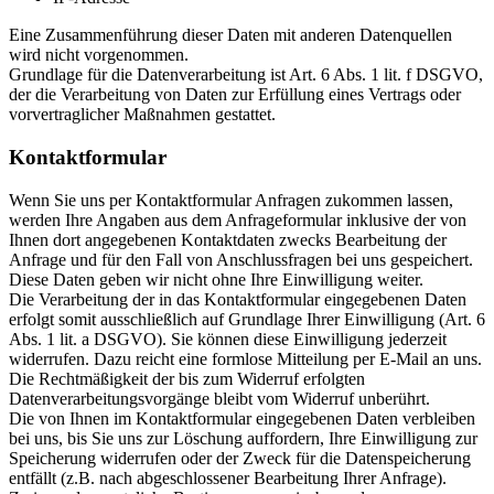
Eine Zusammenführung dieser Daten mit anderen Datenquellen
wird nicht vorgenommen.
Grundlage für die Datenverarbeitung ist Art. 6 Abs. 1 lit. f DSGVO,
der die Verarbeitung von Daten zur Erfüllung eines Vertrags oder
vorvertraglicher Maßnahmen gestattet.
Kontaktformular
Wenn Sie uns per Kontaktformular Anfragen zukommen lassen,
werden Ihre Angaben aus dem Anfrageformular inklusive der von
Ihnen dort angegebenen Kontaktdaten zwecks Bearbeitung der
Anfrage und für den Fall von Anschlussfragen bei uns gespeichert.
Diese Daten geben wir nicht ohne Ihre Einwilligung weiter.
Die Verarbeitung der in das Kontaktformular eingegebenen Daten
erfolgt somit ausschließlich auf Grundlage Ihrer Einwilligung (Art. 6
Abs. 1 lit. a DSGVO). Sie können diese Einwilligung jederzeit
widerrufen. Dazu reicht eine formlose Mitteilung per E-Mail an uns.
Die Rechtmäßigkeit der bis zum Widerruf erfolgten
Datenverarbeitungsvorgänge bleibt vom Widerruf unberührt.
Die von Ihnen im Kontaktformular eingegebenen Daten verbleiben
bei uns, bis Sie uns zur Löschung auffordern, Ihre Einwilligung zur
Speicherung widerrufen oder der Zweck für die Datenspeicherung
entfällt (z.B. nach abgeschlossener Bearbeitung Ihrer Anfrage).