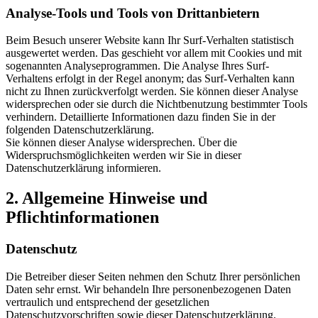
Analyse-Tools und Tools von Drittanbietern
Beim Besuch unserer Website kann Ihr Surf-Verhalten statistisch
ausgewertet werden. Das geschieht vor allem mit Cookies und mit
sogenannten Analyseprogrammen. Die Analyse Ihres Surf-
Verhaltens erfolgt in der Regel anonym; das Surf-Verhalten kann
nicht zu Ihnen zurückverfolgt werden. Sie können dieser Analyse
widersprechen oder sie durch die Nichtbenutzung bestimmter Tools
verhindern. Detaillierte Informationen dazu finden Sie in der
folgenden Datenschutzerklärung.
Sie können dieser Analyse widersprechen. Über die
Widerspruchsmöglichkeiten werden wir Sie in dieser
Datenschutzerklärung informieren.
2. Allgemeine Hinweise und
Pflichtinformationen
Datenschutz
Die Betreiber dieser Seiten nehmen den Schutz Ihrer persönlichen
Daten sehr ernst. Wir behandeln Ihre personenbezogenen Daten
vertraulich und entsprechend der gesetzlichen
Datenschutzvorschriften sowie dieser Datenschutzerklärung.