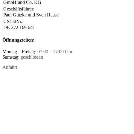
GmbH und Co. KG
Geschäftsführer:
Paul Gutzke und Sven Haase
USt-IdNr.:
DE 272 169 641
Öffnungszeiten:
Montag – Freitag:
07:00 – 17:00 Uhr
Samstag:
geschlossen
Anfahrt