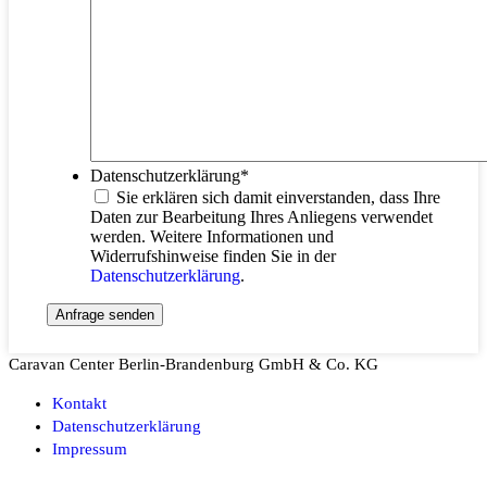
Datenschutzerklärung
*
Sie erklären sich damit einverstanden, dass Ihre
Daten zur Bearbeitung Ihres Anliegens verwendet
werden. Weitere Informationen und
Widerrufshinweise finden Sie in der
Datenschutzerklärung
.
Caravan Center Berlin-Brandenburg GmbH & Co. KG
Kontakt
Datenschutzerklärung
Impressum