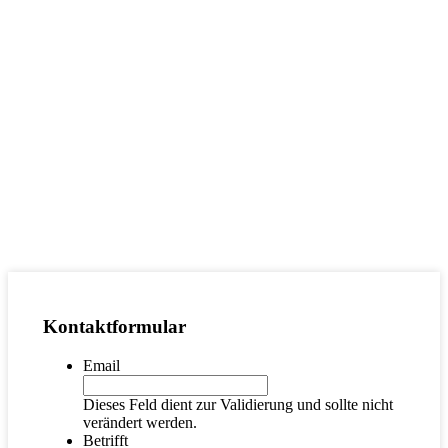
Kontaktformular
Email
Dieses Feld dient zur Validierung und sollte nicht
verändert werden.
Betrifft